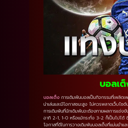
บอลเต็
บอลเต็ง
การเดิมพันบอลเป็นกิจกรรมที่เพลิดเพ
น่าเล่นและมีโอกาสชนะสูง ไม่ควรพลาดเว็บไซต์บอ
การเดิมพันที่นักเดิมพันจะต้องทายผลการแข่งข
อาทิ 2-1, 1-0 หรือแม้กระทั่ง 3-2 ก็เป็นไปได้ 
โอกาสที่ดีในการวางเดิมพันบอลเต็งที่แม่นยำและ