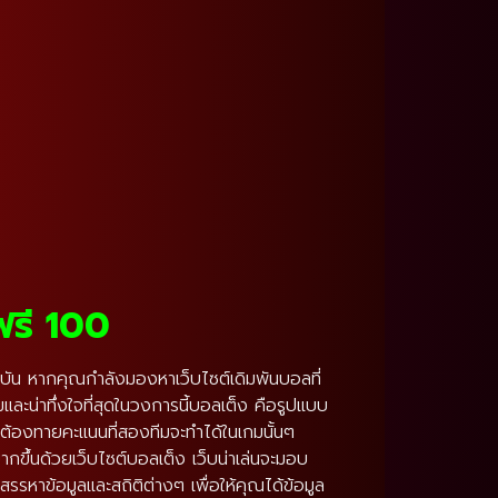
ฟรี 100
ุบัน หากคุณกำลังมองหาเว็บไซต์เดิมพันบอลที่
และน่าทึ่งใจที่สุดในวงการนี้บอลเต็ง คือรูปแบบ
งต้องทายคะแนนที่สองทีมจะทำได้ในเกมนั้นๆ
มากขึ้นด้วยเว็บไซต์บอลเต็ง เว็บน่าเล่นจะมอบ
รรหาข้อมูลและสถิติต่างๆ เพื่อให้คุณได้ข้อมูล