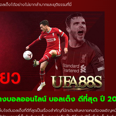
เต็งได้อย่างไม่ยากลำบากและยุติธรรมที่นี่
งบอลออนไลน์ บอลเต็ง ดีที่สุด ปี 2
บอลเต็งที่ดีที่สุดเป็นเรื่องสำคัญที่นักเดิมพันหลายคนต้องเผชิญหน้าและ