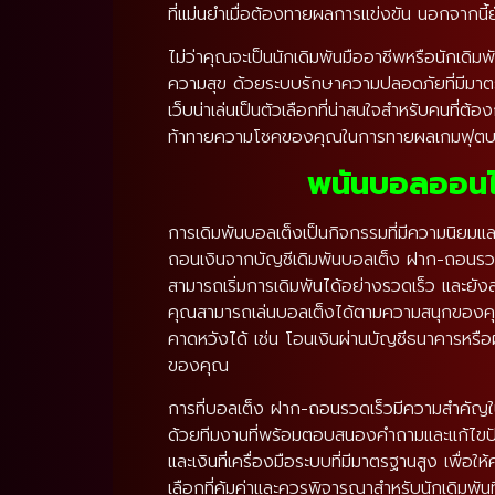
ที่แม่นยำเมื่อต้องทายผลการแข่งขัน นอกจากนี้ย
ไม่ว่าคุณจะเป็นนักเดิมพันมืออาชีพหรือนักเดิมพั
ความสุข ด้วยระบบรักษาความปลอดภัยที่มีมาตร
เว็บน่าเล่นเป็นตัวเลือกที่น่าสนใจสำหรับคนที่ต้อ
ท้าทายความโชคของคุณในการทายผลเกมฟุตบอลที
พนันบอลออนไล
การเดิมพันบอลเต็งเป็นกิจกรรมที่มีความนิยม
ถอนเงินจากบัญชีเดิมพันบอลเต็ง ฝาก-ถอนรวดเ
สามารถเริ่มการเดิมพันได้อย่างรวดเร็ว และย
คุณสามารถเล่นบอลเต็งได้ตามความสนุกของคุณ
คาดหวังได้ เช่น โอนเงินผ่านบัญชีธนาคารหรือ
ของคุณ
การที่บอลเต็ง ฝาก-ถอนรวดเร็วมีความสำคั
ด้วยทีมงานที่พร้อมตอบสนองคำถามและแก้ไขป
และเงินที่เครื่องมือระบบที่มีมาตรฐานสูง เพื
เลือกที่คุ้มค่าและควรพิจารณาสำหรับนักเดิมพั