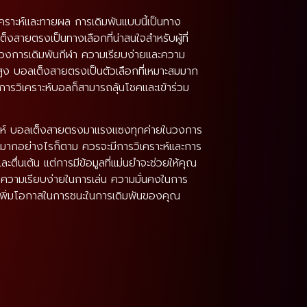
าะห์และทายผล การเดิมพันแบบนี้เป็นทาง
ต็งสายตรงเป็นทางเลือกที่น่าสนใจสำหรับผู้ที่
วงการเดิมพันกีฬา ความเรียบง่ายและความ
ชนะสูง บอลเต็งสายตรงเป็นตัวเลือกที่เหมาะสมมาก
ในการวิเคราะห์บอลก็สามารถลุ้นโชคและเข้าร่วม
ิเคราะห์ บอลเต็งสายตรงมาแรงแซงทุกค่ายในวงการ
อย่างมากอย่างไรก็ตาม ควรจะมีการวิเคราะห์และการ
ตื่นเต้น แต่การมีข้อมูลที่แม่นยำจะช่วยให้คุณ
วยความเรียบง่ายในการเล่น ความมั่นคงในการ
ื่อเพิ่มโอกาสในการชนะในการเดิมพันของคุณ