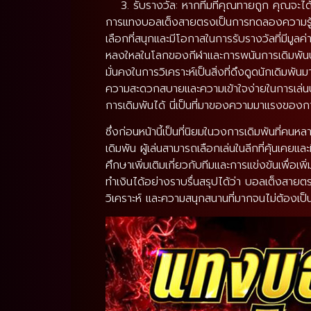
รับรางวัล: หากทีมที่คุณทายถูก คุณจะได
การแทงบอลเต็งสายตรงเป็นการทดลองความรู้แ
เลือกที่สนุกและมีโอกาสในการรับรางวัลที่มีมูลค
หลงใหลในโลกของกีฬาและการพนันการเดิมพันบ
มั่นคงในการวิเคราะห์เป็นสิ่งที่ดึงดูดนักเดิมพ
ความสะดวกสบายและความเข้าใจง่ายในการเล
การเดิมพันได้ นี่เป็นที่มาของความมาแรงขอ
ซึ่งก่อนหน้านี้เป็นที่นิยมในวงการเดิมพันที่
เดิมพัน ผู้เล่นสามารถเลือกเล่นในลีกที่คุ้นเคย
ศึกษาเพิ่มเติมเกี่ยวกับทีมและการแข่งขันเพื่อเ
ทำเงินได้อย่างราบรื่นสรุปได้ว่า บอลเต็งสาย
วิเคราะห์ และความสนุกสนานที่มากจนไม่ต้องเป็