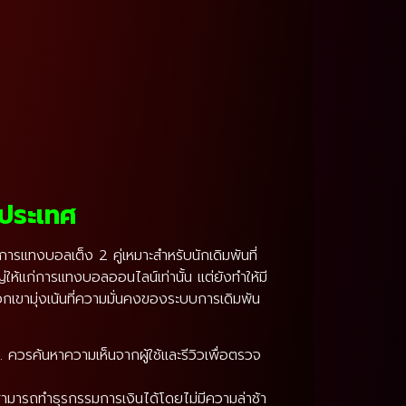
บประเทศ
ารแทงบอลเต็ง 2 คู่เหมาะสำหรับนักเดิมพันที่
ให้แก่การแทงบอลออนไลน์เท่านั้น แต่ยังทำให้มี
พวกเขามุ่งเน้นที่ความมั่นคงของระบบการเดิมพัน
์. ควรค้นหาความเห็นจากผู้ใช้และรีวิวเพื่อตรวจ
ารถทำธุรกรรมการเงินได้โดยไม่มีความล่าช้า