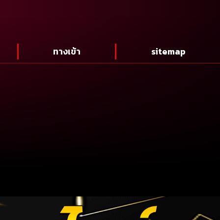
ทางเข้า
sitemap