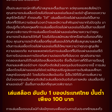
เป็นประสบการณ์คาสิโนที่น่าสนุกและตื่นเต้นมาก แต่คุณเคยสงสัยไหม่ว่า
คุณสามารถเล่นสล็อตโดยไม่ต้องผ่านเอเย่นต์และมัวแต่เข้าสู่โลกของความ
สนุกได้หรือไม่? คำตอบคือ “ใช่!” เล่นสล็อตโดยไม่ผ่านเอเย่นต์เป็นทาง
เลือกที่ได้รับความนิยมในวงกว้างและมีความสำคัญอย่างมากในปัจจุบัน มา
เรียนรู้เกี่ยวกับเหตุผลที่การเล่นสล็อตโดยไม่ผ่านเอเย่นต์นั้นเป็นทางเลือกที่
คุณควรพิจารณา!การเล่นสล็อตโดยไม่ผ่านเอเย่นต์หมายความว่าคุณ
สามารถเข้าเล่นเกมได้ทันที โดยไม่ต้องสมัครสมาชิกหรือผ่านขั้นตอนที่ซับ
ซ้อน คุณสามารถเข้าถึงสล็อตที่คุณชื่นชอบได้ทันทีเพื่อสนุกสนานและตื่น
เต้นการเล่นสล็อตโดยไม่ผ่านเอเย่นต์ไม่ได้หมายความว่าคุณจะสูญเสีย
ความปลอดภัย หลายแพลตฟอร์มการเล่นสล็อตที่ไม่ต้องผ่านเอเย่นต์ได้
รับการรับรองและการป้องกันความปลอดภัยที่เข้มงวด คุณยังสามารถ
ทดลองเล่นเกมได้โดยไม่ต้องเสี่ยงเงินจริง ซึ่งเป็นโอกาสที่ดีในการเรียนรู้
กับเกมและฟีเจอร์ต่างๆ ก่อนที่จะตัดสินใจลงทุนเงินจริงนอกจากนี้ การเล่น
สล็อตโดยไม่ผ่านเอเย่นต์ยังช่วยให้คุณปรับรูปแบบการเดิมพันและศึกษา
กลยุทธ์ของคุณได้ โดยไม่ต้องเสียเงินจริง นี่เป็นวิธีที่ดีในการเพิ่มความ
มั่นใจของคุณเมื่อคุณตัดสินใจเล่นสล็อตเงินจริงในภายหลัง เล่นสล็อตไม่
ผ่านเอเย่นต์” นั้นเป็นทางเลือกที่คุณควรพิจารณา
เล่นสล็อต อันดับ 1 ของประเทศไทย ขั้นต่ำ
เพียง 100 บาท
การเล่นสล็อตออนไลน์กำลังมีทุกขณะเพื่อนร่วมทางในประเทศไทยและทั่ว