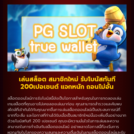
เล่นสล็อต สมาชิกใหม่ รับโบนัสทันที
200เปอเซนต์ แจกหนัก ถอนไม่อั้น
สล็อตออนไลน์การรับโบนัสนี้ยังเป็นโอกาสสำหรับคุณในการทดลองเล่น
เกมสล็อตที่คุณอาจไม่เคยลองเล่นมาก่อน คุณสามารถสำรวจและค้นพบ
สไตล์ที่เข้ากันได้กับคุณมากขึ้นการเล่นสล็อตออนไลน์เป็นประสบการณ์ที่
ยากที่จะลืม และโอกาสที่ท่านได้รับเมื่อเป็นสมาชิกใหม่นั้นจะเพิ่มขึ้นอย่างมาก
ด้วยโบนัสทันที 200 เปอเซนต์ คุณจะมีความมั่นใจในการเล่นและความ
สามารถในการทำเงินกับสล็อตออนไลน์ อย่าพลาดโอกาสนี้ที่จะเริ่มการ
ผจญภัยในโลกของความสนุกและความตื่นเต้นในเกมสล็อตออนไลน์และรับ