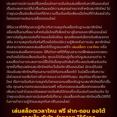
ประสบการณ์การเล่นที่ไม่เหมือนใครการเริ่มต้นเล่นสล็อตในคาสิโนออนไลน์
เป็นประสบการณ์ที่น่าตื่นเต้นและมีความสนุกอย่างมากสำหรับสมาชิกใหม่ ไม่
ว่าคุณจะเป็นนักเสี่ยงโชคที่รักความตื่นเต้นหรือเพียงมือใหม่ที่กำลังสนใจใน
โลกของการเล่นเกมสล็อตออนไลน์
นี่คือเวลาที่ดีที่คุณควรรู้เกี่ยวกับการสนุกกับสล็อตในฐานะสมาชิกใหม่
สล็อตเป็นเกมที่เหมาะสำหรับมือใหม่ที่เพิ่งเข้ามาสู่โลกของคาสิโนออนไลน์
เพราะมันมีรูปแบบเล่นที่ง่ายและไม่ซับซ้อน คุณเพียงแค่เลือกเดิมพันและกด
สปิน ความสนุกเริ่มต้นทันทีโดยไม่ต้องมีความรู้พิเศษในการเล่น สมาชิกใหม่
ยังสามารถทดลองเล่นสล็อตได้ในรูปแบบฟรีๆ
เล่นสล็อต เวลาไหน
หรือ
ทดลองเล่นสล็อตทดลอง นี่คือโอกาสที่ดีที่คุณสามารถฝึกฝนและทดสอบ
เกมโดยไม่ต้องเสี่ยงเงินจริง คุณจะได้เรียนรู้เกี่ยวกับรูปแบบเกมต่าง ๆ
และเพื่อนำเอาประสบการณ์นี้ไปใช้เมื่อคุณตัดสินใจที่จะลงเดิมพันเงินจริง
ทุกครั้งที่คุณสมัครสมาชิกใหม่กับเว็บไซต์คาสิโนออนไลน์ มักจะมีโบนัส
ต้อนรับสมาชิกใหม่ที่คุณสามารถใช้กับเกมสล็อตได้ โบนัสนี้จะเพิ่มความ
มั่นใจและช่วยเพิ่มโอกาสในการชนะรางวัลให้กับคุณ สรุปกันมาถึงสมาชิก
ใหม่ คือการเริ่มต้นการสนุกกับโลกของเกมสล็อตในฐานะสมาชิกใหม่ที่น่าตื่น
เต้น คุณสามารถทดลองเล่นเกมฟรี หรือทดลองเล่นสล็อตทดลองเพื่อ
เพิ่มความเข้าใจและปรับแผนการเดิมพันได้ก่อนที่จะเริ่มเล่นด้วยเงินจริง ไม่
ว่าคุณจะมีประสบการณ์เล่นหรือไม่ก็ตาม เล่นสล็อตกับสมาชิกใหม่เป็นวิธีที่ดี
ในการทำความรู้จักและสนุกกับคาสิโนออนไลน์
เล่นสล็อตเวลาไหน
ฟรี ฝาก-ถอน ออโต้