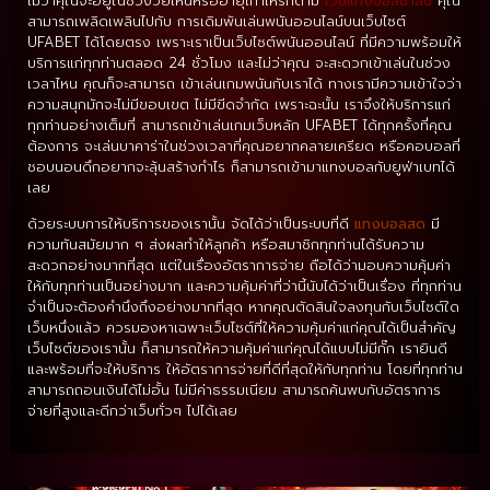
ไม่ว่าคุณจะอยู่ในช่วงวัยไหนหรืออายุเท่าไหร่ก็ตาม
เว็บแทงบอลน้ำล้น
คุณ
สามารถเพลิดเพลินไปกับ การเดิมพันเล่นพนันออนไลน์บนเว็บไซต์
UFABET ได้โดยตรง เพราะเราเป็นเว็บไซต์พนันออนไลน์ ที่มีความพร้อมให้
บริการแก่ทุกท่านตลอด 24 ชั่วโมง และไม่ว่าคุณ จะสะดวกเข้าเล่นในช่วง
เวลาไหน คุณก็จะสามารถ เข้าเล่นเกมพนันกับเราได้ ทางเรามีความเข้าใจว่า
ความสนุกมักจะไม่มีขอบเขต ไม่มีขีดจำกัด เพราะฉะนั้น เราจึงให้บริการแก่
ทุกท่านอย่างเต็มที่ สามารถเข้าเล่นเกมเว็บหลัก UFABET ได้ทุกครั้งที่คุณ
ต้องการ จะเล่นบาคาร่าในช่วงเวลาที่คุณอยากคลายเครียด หรือคอบอลที่
ชอบนอนดึกอยากจะลุ้นสร้างกำไร ก็สามารถเข้ามาแทงบอลกับยูฟ่าเบทได้
เลย
ด้วยระบบการให้บริการของเรานั้น จัดได้ว่าเป็นระบบที่ดี
แทงบอลสด
มี
ความทันสมัยมาก ๆ ส่งผลทำให้ลูกค้า หรือสมาชิกทุกท่านได้รับความ
สะดวกอย่างมากที่สุด แต่ในเรื่องอัตราการจ่าย ถือได้ว่ามอบความคุ้มค่า
ให้กับทุกท่านเป็นอย่างมาก และความคุ้มค่าที่ว่านี้นับได้ว่าเป็นเรื่อง ที่ทุกท่าน
จำเป็นจะต้องคำนึงถึงอย่างมากที่สุด หากคุณตัดสินใจลงทุนกับเว็บไซต์ใด
เว็บหนึ่งแล้ว ควรมองหาเฉพาะเว็บไซต์ที่ให้ความคุ้มค่าแก่คุณได้เป็นสำคัญ
เว็บไซต์ของเรานั้น ก็สามารถให้ความคุ้มค่าแก่คุณได้แบบไม่มีกั๊ก เรายินดี
และพร้อมที่จะให้บริการ ให้อัตราการจ่ายที่ดีที่สุดให้กับทุกท่าน โดยที่ทุกท่าน
สามารถถอนเงินได้ไม่อั้น ไม่มีค่าธรรมเนียม สามารถค้นพบกับอัตราการ
จ่ายที่สูงและดีกว่าเว็บทั่วๆ ไปได้เลย