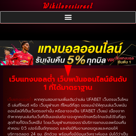
Wikilovesisrael
เว็บแทงบอลต่ำ เว็บพนันออนไลน์อันดับ
1 ที่ได้มาตราฐาน
เว็บแทงบอลต่ำ
หากคุณสอบถามเพิ่มเติมว่าเล่น UFABET เว็บตรงเว็บไหน
ดี เล่นที่ไหนดี หรือ เว็บยูฟ่าเบท ที่ไหนดีที่สุด ขอแนะนำให้คุณเล่นเว็บพนัน
ออนไลน์ที่เป็นเว็บตรงเท่านั้น หรืออาจจะเป็น UFABET เว็บแม่ เนื่องจาก
ถ้าหากคุณเล่นกับเว็บที่เป็นเอเย่นต์อาจจะถูกคดโกงหรือโกงเงินได้ในที่สุด
สุดท้ายก็ปิดเว็บหนีไป โดยเว็บยูฟ่าเบทของเรามีบริการแทงบอลพร้อมคืน
ค่าคอม 0.5 เปอร์เซ็นต์ทุกยอด และยังมีทีมงานคอยดูแลและคอยให้
บริการตลอด 24 ชม. อีกด้วย พร้อมทั้งมีข้อมูลวิเคราะห์บอล นับได้ว่าเป็น