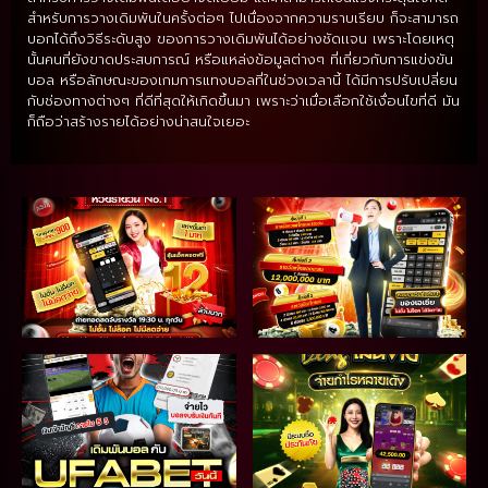
สำหรับการวางเดิมพันในครั้งต่อๆ ไปเนื่องจากความราบเรียบ ก็จะสามารถ
บอกได้ถึงวิธีระดับสูง ของการวางเดิมพันได้อย่างชัดเเจน เพราะโดยเหตุ
นั้นคนที่ยังขาดประสบการณ์ หรือแหล่งข้อมูลต่างๆ ที่เกี่ยวกับการแข่งขัน
บอล หรือลักษณะของเกมการแทงบอลที่ในช่วงเวลานี้ ได้มีการปรับเปลี่ยน
กับช่องทางต่างๆ ที่ดีที่สุดให้เกิดขึ้นมา เพราะว่าเมื่อเลือกใช้เงื่อนไขที่ดี มัน
ก็ถือว่าสร้างรายได้อย่างน่าสนใจเยอะ