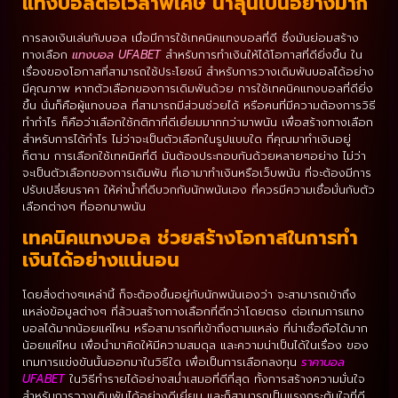
แทงบอลต่อเวลาพิเศษ น่าลุ้นเป็นอย่างมาก
การลงเงินเล่นกับบอล เมื่อมีการใช้เทคนิคแทงบอลที่ดี ซึ่งมันย่อมสร้าง
ทางเลือก
แทงบอล UFABET
สำหรับการทำเงินให้ได้โอกาสที่ดียิ่งขึ้น ใน
เรื่องของโอกาสที่สามารถใช้ประโยชน์ สำหรับการวางเดิมพันบอลได้อย่าง
มีคุณภาพ หากตัวเลือกของการเดิมพันด้วย การใช้เทคนิคแทงบอลที่ดียิ่ง
ขึ้น นั่นก็คือผู้แทงบอล ที่สามารถมีส่วนช่วยได้ หรือคนที่มีความต้องการวิธี
ทำกำไร ก็คือว่าเลือกใช้กติกาที่ดีเยี่ยมมากกว่ามาพนัน เพื่อสร้างทางเลือก
สำหรับการได้กำไร ไม่ว่าจะเป็นตัวเลือกในรูปแบบใด ที่คุณมาทำเงินอยู่
ก็ตาม การเลือกใช้เทคนิคที่ดี มันต้องประกอบกันด้วยหลายๆอย่าง ไม่ว่า
จะเป็นตัวเลือกของการเดิมพัน ที่เอามาทำเงินหรือเว็บพนัน ที่จะต้องมีการ
ปรับเปลี่ยนราคา ให้ค่าน้ำที่ดีบวกกับนักพนันเอง ที่ควรมีความเชื่อมั่นกับตัว
เลือกต่างๆ ที่ออกมาพนัน
เทคนิคแทงบอล ช่วยสร้างโอกาสในการทำ
เงินได้อย่างแน่นอน
โดยสิ่งต่างๆเหล่านี้ ก็จะต้องขึ้นอยู่กับนักพนันเองว่า จะสามารถเข้าถึง
แหล่งข้อมูลต่างๆ ที่ล้วนสร้างทางเลือกที่ดีกว่าโดยตรง ต่อเกมการแทง
บอลได้มากน้อยแค่ไหน หรือสามารถที่เข้าถึงตามแหล่ง ที่น่าเชื่อถือได้มาก
น้อยแค่ไหน เพื่อนำมาคิดให้มีความสมดุล และความน่าเป็นได้ในเรื่อง ของ
เกมการแข่งขันนั้นออกมาในวิธีใด เพื่อเป็นการเลือกลงทุน
ราคาบอล
UFABET
ในวิธีทำรายได้อย่างสม่ำเสมอที่ดีที่สุด ทั้งการสร้างความมั่นใจ
สำหรับการวางเดิมพันได้อย่างดีเยี่ยม และก็สามารถเป็นแรงกระตุ้นใจที่ดี