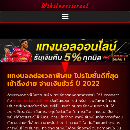
Wikilovesisrael
แทงบอลต่อเวลาพิเศษ โปรโมชั่นดีที่สุด
เข้าถึงง่าย จ่ายเงินชัวร์ ปี 2022
ด้วยทางออกที่ให้ความสนใจ ตัวเลือกของกติกาการพนันได้รับการกล่าว
ถึง
แทงบอลต่อเวลาพิเศษ
ยังเป็นช่องทางสำหรับการพนันหากมีความ
เสี่ยงอยู่บ้างยังถือว่าได้ลุ้นอยู่เป็นประจำ กับตัวเลือกพนันพวกนั้น ได้
อย่างดีเยอะไม่ว่าเป็นการลงทุนในตัวเลือกใด การเลือกแทงบอลเป็นการ
พนันที่ถือว่าเสี่ยงไม่ใช่น้อย ด้วยเมื่อจำกัด หากผู้เล่นพนันที่ต้องการทำเงิน
กับแบบต่างๆที่เลือกเอามาพนันน่าจะ ทำความเข้าใจ กับลักษณะต่างๆของ
การพนันให้ดีเสียก่อน ที่จะวางเดิมพันไปด้วยช่องทางใดช่องทางหนึ่ง มัน