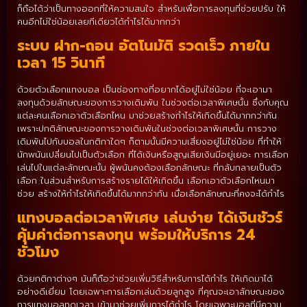
ก็ถือได้ว่าเป็นทางออกที่ให้ความสนใจ สำหรับเพื่อการลงทุนที่ช่วยปรับ ให้
คนอีกไม่ใช่น้อยเลยทีเดียวได้กำไรได้มากกว่า
ระบบ ฝาก-ถอน อัตโนมัติ รวดเร็ว ภายใน
เวลา 15 วินาที
ด้วยตัวเลือกแทงบอล เป็นช่องทางที่อยากได้อยู่ไม่ใช่น้อย ที่จะเอามา
ลงทุนด้วยลักษณะของการวางเดิมพัน ในช่วงต่อเวลาพิเศษนั้น ซึ่งกับคุณ
แต่ละคนเลือกเอาตัวเลือกไหน มาช่วยสร้างกำไรให้เกิดขึ้นได้มากกว่ากัน
เพราะปกติลักษณะของการวางเดิมพันในช่วงต่อเวลาพิเศษนั้น การวาง
เดิมพันไปกับบอลในกติกาใดๆ ก็ตามนั้นมีความเสี่ยงอยู่ไม่ใช่น้อย ที่ทำให้
นักพนันเปลี่ยนไปเป็นตัวเลือก ที่ได้เงินหรือสูญเสียเงินมีอยู่เยอะ การเลือก
เล่นไปในแต่ละลักษณะนั้น ผู้พนันคงต้องเลือกลักษณะ ที่กลับกลายเป็นตัว
เลือก ในส่วนสำหรับการสร้างรายได้ให้เกิดขึ้น เลือกเอาตัวเลือกไหนมา
ช่วย สร้างให้กำไรให้เกิดขึ้นได้มากกว่ากัน เมื่อเลือกลักษณะที่คงจะได้กำไร
แทงบอลต่อเวลาพิเศษ เล่นง่าย ได้เงินชัวร์
คุ้มค่าต่อการลงทุน พร้อมให้บริการ 24
ชั่วโมง
ด้วยกติกาต่างๆ มันก็ถือว่าช่วยเพิ่มวิธีสำหรับการได้กำไร ให้เกิดมาได้
อย่างดีเยี่ยม โดยเฉพาะการเลือกเล่นด้วยลูกสูง ที่คุณจะเอาลักษณะของ
การแทงบอลทดเวลา เข้ามาช่วยเพิ่มการได้กำไร โดยเฉพาะบอลที่มีความ