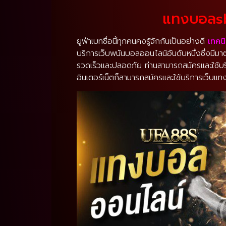
แทงบอลsbo
ยูฟ่าเบทชื่อนี้ทุกคนคงรู้จักกันเป็นอย่างดี
เทคน
บริการเว็บพนันบอลออนไลน์อันดับหนึ่งซึ่งมีม
รวดเร็วและปลอดภัย ท่านสามารถสมัครและใช้บริกา
อินเตอร์เน็ตก็สามารถสมัครและใช้บริการเว็บแ