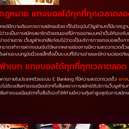
ฎหมาย แทงบอลได้ทุกที่ทุกเวลาตลอด
าเบทแต่มีความต้องการการสมัครแล้วเราก็ในปัจจุบันไว้ยูฟ่าเบทก็มีมาตร
ว่าจะเป็นการสมัครสมาชิกด้วยตนเองที่มีการออกแบบหน้าเว็บให้รองร
่างง่ายดาย เว็บยูฟ่าเบทเสียก่อนไม่ว่าจะเป็นบริการการแทงบอลเต็ง
ารถทำการฝากถอนเงินได้หลากหลายช่องทางมีความสะดวกรวดเร็วและป
งินผ่านระบบทรูมันนี่วอลเล็ทซึ่งเป็นระบบที่ใช้งานง่ายและมีความปลอดภัย
่าเบท แทงบอลได้ทุกที่ทุกเวลาตลอด 
าคารภายในประเทศด้วยระบบ E Banking ที่มีความสะดวกรวดเร็ว
แทงบ
่ต้องเสียค่าธรรมเนียมใดๆทั้งสิ้นเพราะการสมัครใช้บริการเว็บยูฟ่าเ
สียค่าธรรมเนียมใดๆทั้งสิ้นจึงจะทำให้ท่านมีความคุ้มค่าสูงสุดในการสมัคร