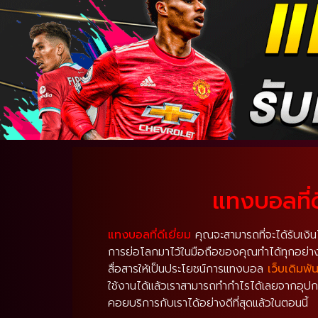
แทงบอลที่ด
แทงบอลที่ดีเยี่ยม
คุณจะสามารถที่จะได้รับเงินโ
การย่อโลกมาไว้ในมือถือของคุณทำได้ทุกอย่างท
สื่อสารให้เป็นประโยชน์การแทงบอล
เว็บเดิมพ
ใช้งานได้แล้วเราสามารถทำกำไรได้เลยจากอุปกร
คอยบริการกับเราได้อย่างดีที่สุดแล้วในตอนนี้