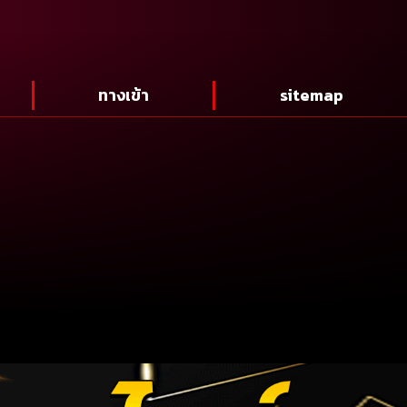
ทางเข้า
sitemap