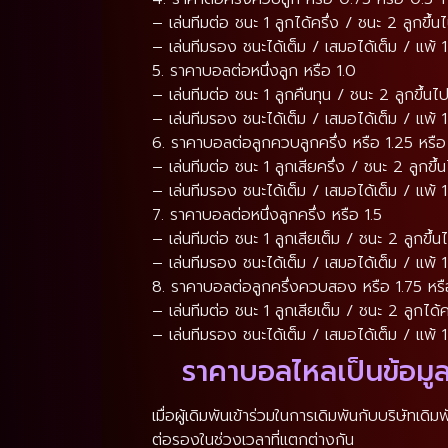
– เล่นทีมต่อ ชนะ 1 ลูกได้ครึ่ง / ชนะ 2 ลูกขึ้นไ
– เล่นทีมรอง ชนะได้เต็ม / เสมอได้เต็ม / แพ้ 1 
5. ราคาบอลต่อหนึ่งลูก หรือ 1.0
– เล่นทีมต่อ ชนะ 1 ลูกคืนทุน / ชนะ 2 ลูกขึ้นไป
– เล่นทีมรอง ชนะได้เต็ม / เสมอได้เต็ม / แพ้ 1 
6. ราคาบอลต่อลูกควบลูกครึ่ง หรือ 1.25 หรือ 
– เล่นทีมต่อ ชนะ 1 ลูกเสียครึ่ง / ชนะ 2 ลูกขึ้น
– เล่นทีมรอง ชนะได้เต็ม / เสมอได้เต็ม / แพ้ 1 
7. ราคาบอลต่อหนึ่งลูกครึ่ง หรือ 1.5
– เล่นทีมต่อ ชนะ 1 ลูกเสียเต็ม / ชนะ 2 ลูกขึ้นไ
– เล่นทีมรอง ชนะได้เต็ม / เสมอได้เต็ม / แพ้ 1 
8. ราคาบอลต่อลูกครึ่งควบสอง หรือ 1.75 หรื
– เล่นทีมต่อ ชนะ 1 ลูกเสียเต็ม / ชนะ 2 ลูกได้ค
– เล่นทีมรอง ชนะได้เต็ม / เสมอได้เต็ม / แพ้ 1 
ราคาบอลไหลเป็นข้อมู
เมื่อผู้เดิมพันเข้าร่วมในการเดิมพันกับบริษัท
ต่อรองในช่วงเวลาที่แตกต่างกัน