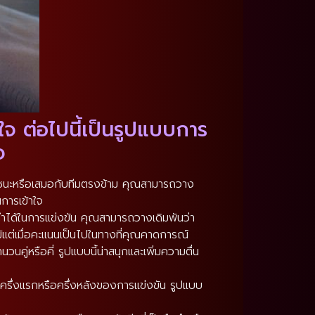
ใจ ต่อไปนี้เป็นรูปแบบการ
จ
าจะชนะหรือเสมอกับทีมตรงข้าม คุณสามารถวาง
นการเข้าใจ
ได้ในการแข่งขัน คุณสามารถวางเดิมพันว่า
้แต่เมื่อคะแนนเป็นไปในทางที่คุณคาดการณ์
คู่หรือคี่ รูปแบบนี้น่าสนุกและเพิ่มความตื่น
ครึ่งแรกหรือครึ่งหลังของการแข่งขัน รูปแบบ