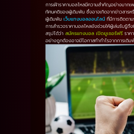
การเฝ้าราคาบอลไหลมีความสำคัญอย่างมากเพรา
ทัศนคติของผู้เดิมพัน ซึ่งอาจเกิดจากข่าวสารหร
ผู้เดิมพัน
เว็บแทงบอลออนไลน์
ที่มีการติดตา
การสำรวจราคาบอลไหลยังช่วยให้ผู้เล่นรับรู้ถึ
สรุปได้ว่า
สมัครแทงบอล เปิดยูเซอร์ฟรี
ราคา
อย่างถูกต้องอาจมีโอกาสทำกำไรจากการเดิมพัน