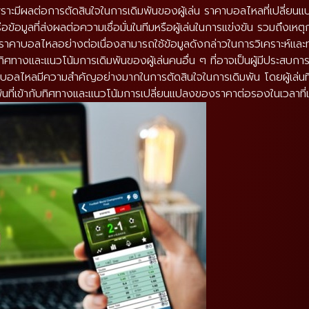
ะมีผลต่อการตัดสินใจในการเดิมพันของผู้เล่น ราคาบอลไหลที่เปลี่
ือข้อมูลที่ส่งผลต่อความเชื่อมั่นในทีมหรือผู้เล่นในการแข่งขัน รวมถึง
มราคาบอลไหลอย่างต่อเนื่องสามารถใช้ข้อมูลดังกล่าวในการวิเคราะห์และ
งทิศทางและแนวโน้มการเดิมพันของผู้เล่นคนอื่น ๆ ที่อาจเป็นผู้มีประสบก
บอลไหลมีความสำคัญอย่างมากในการตัดสินใจในการเดิมพัน โดยผู้เล่นท
ที่เข้ากับทิศทางและแนวโน้มการเปลี่ยนแปลงของราคาต่อรองในเวลาที่