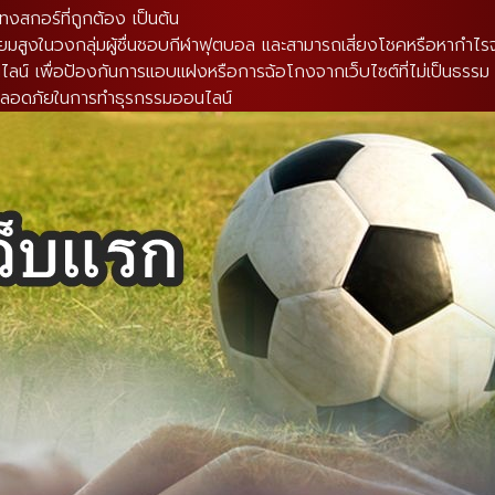
งสกอร์ที่ถูกต้อง เป็นต้น
นิยมสูงในวงกลุ่มผู้ชื่นชอบกีฬาฟุตบอล และสามารถเสี่ยงโชคหรือหากำ
ลน์ เพื่อป้องกันการแอบแฝงหรือการฉ้อโกงจากเว็บไซต์ที่ไม่เป็นธรรม
ามปลอดภัยในการทำธุรกรรมออนไลน์