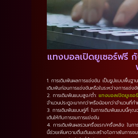
แทงบอลเปิดยูเซอร์ฟรี กั
1. การเดิมพันผลการแข่งขัน: เป็นรูปแบบพื้นฐ
เดิมพันก่อนการแข่งขันหรือในระหว่างการแข่งขัน
2. การเดิมพันแบบสูง/ต่ำ:
แทงบอลเปิดยูเซอร
จำนวนประตูจะมากกว่าหรือน้อยกว่าจำนวนที่กำห
3. การเดิมพันแบบคู่คี่: ในการเดิมพันแบบนี้คุ
เต้นให้กับการชมการแข่งขัน
4. การเดิมพันผลรวมครึ่งแรก/ครึ่งหลัง: ในก
นี้ช่วยเพิ่มความตื่นเต้นและสร้างโอกาสในการช