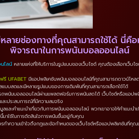
ลายช่องทางที่คุณสามารถใช้ได้ นี่คื
พิจารณาในการพนันบอลออนไลน์
นไลน์
หลายแห่งที่ให้บริการในรูปแบบของเว็บไซต์ คุณต้องเลือกเว็บไซต์ที่
ร์ฟรี UFABET
มีแอปพลิเคชันพนันบอลออนไลน์ที่คุณสามารถดาวน์โหลด
แบบสดและมีหลายรูปแบบของการเดิมพันที่คุณสามารถเลือกใช้ได้
ถพนันบอลออนไลน์ผ่านแพลตฟอร์มการพนันสดได้ เว็บไซต์หรือแอปพลิเค
ต้นและประสบการณ์ที่มีความสมจริง
้อมูลและคำแนะนำเกี่ยวกับการพนันบอลออนไลน์ พวกเขาอาจให้คำแนะนำเกี่ยว
ี้มาใช้ในการตัดสินใจการพนันขึ้นอยู่กับคุณ
รทำความเข้าใจถึงกฎและข้อกำหนดของเว็บไซต์หรือแอปพลิเคชันที่คุณเลื