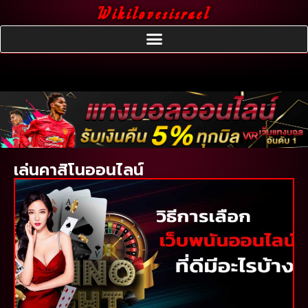
Wikilovesisrael
เล่นคาสิโนออนไลน์