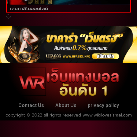
เล่นคาสิโนออนไลน์
Contact Us
About Us
privacy policy
copyright © 2022 all rights reserved
www.wikilovesisrael.com