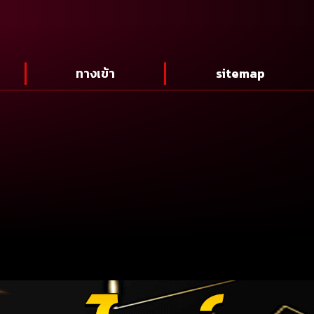
ทางเข้า
sitemap