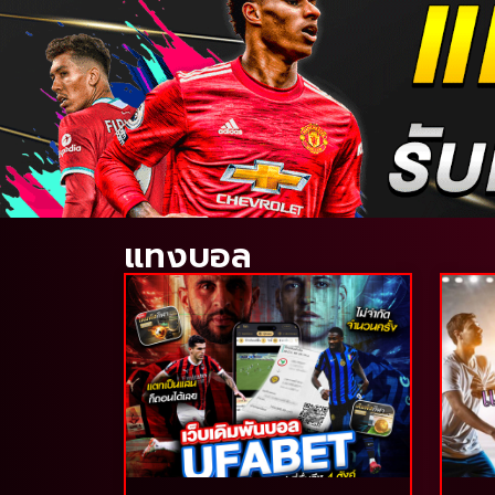
แทงบอล