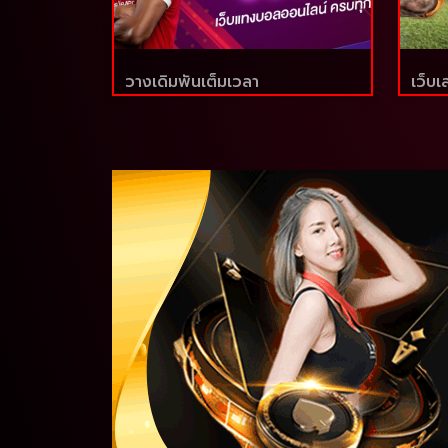
วางเดิมพันเต็มเวลา
เว็บเ