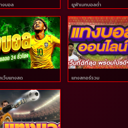
แทงบอล
ยูฟ่าเบทบอลต่ำ
ำเว็บแทงสด
แทงสกอร์รวม