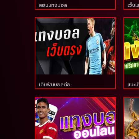
สอนแทงบอล
เว็บ
เดิมพันบอลต่อ
แนะน