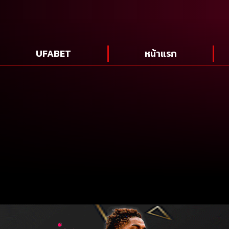
UFABET
หน้าแรก