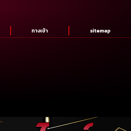
ทางเข้า
sitemap