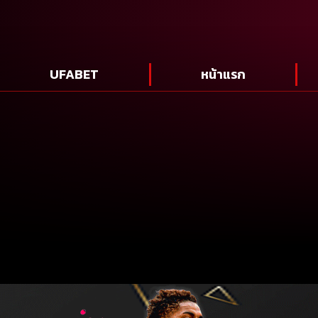
UFABET
หน้าแรก